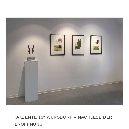
„AKZENTE 16“ WÜNSDORF – NACHLESE DER
ERÖFFNUNG