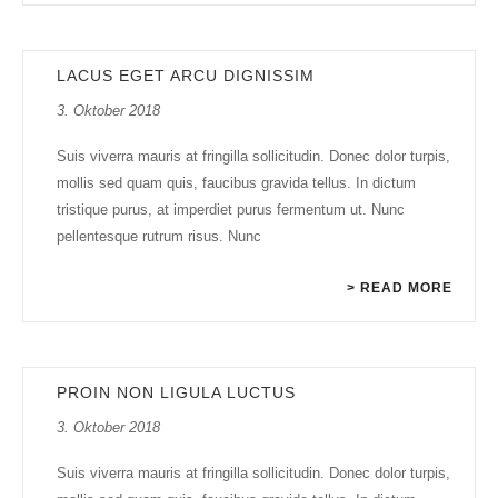
LACUS EGET ARCU DIGNISSIM
3. Oktober 2018
Suis viverra mauris at fringilla sollicitudin. Donec dolor turpis,
mollis sed quam quis, faucibus gravida tellus. In dictum
tristique purus, at imperdiet purus fermentum ut. Nunc
pellentesque rutrum risus. Nunc
> READ MORE
PROIN NON LIGULA LUCTUS
3. Oktober 2018
Suis viverra mauris at fringilla sollicitudin. Donec dolor turpis,