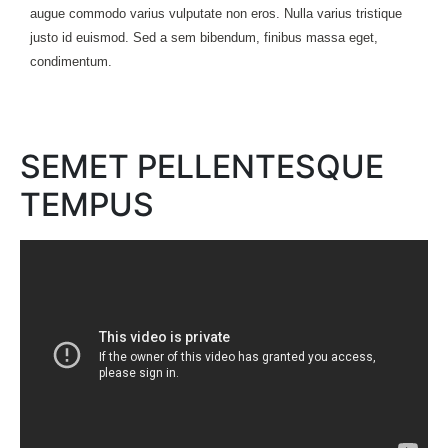
augue commodo varius vulputate non eros. Nulla varius tristique
justo id euismod. Sed a sem bibendum, finibus massa eget,
condimentum.
SEMET PELLENTESQUE
TEMPUS