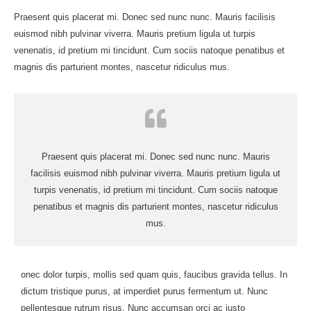
Praesent quis placerat mi. Donec sed nunc nunc. Mauris facilisis
euismod nibh pulvinar viverra. Mauris pretium ligula ut turpis
venenatis, id pretium mi tincidunt. Cum sociis natoque penatibus et
magnis dis parturient montes, nascetur ridiculus mus.
Praesent quis placerat mi. Donec sed nunc nunc. Mauris
facilisis euismod nibh pulvinar viverra. Mauris pretium ligula ut
turpis venenatis, id pretium mi tincidunt. Cum sociis natoque
penatibus et magnis dis parturient montes, nascetur ridiculus
mus.
onec dolor turpis, mollis sed quam quis, faucibus gravida tellus. In
dictum tristique purus, at imperdiet purus fermentum ut. Nunc
pellentesque rutrum risus. Nunc accumsan orci ac justo