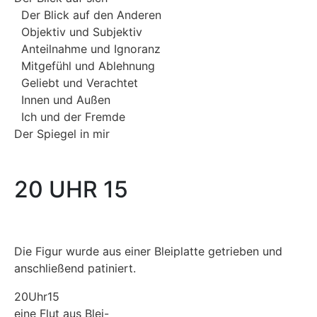
Der Blick auf den Anderen
Objektiv und Subjektiv
Anteilnahme und Ignoranz
Mitgefühl und Ablehnung
Geliebt und Verachtet
Innen und Außen
Ich und der Fremde
Der Spiegel in mir
20 UHR 15
Die Figur wurde aus einer Bleiplatte getrieben und
anschließend patiniert.
20Uhr15
eine Flut aus Blei-