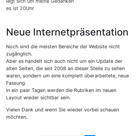
legt sich um meine Gedanken
es ist 20Uhr
Neue Internetpräsentation
Noch sind die meisten Bereiche der Website nicht
zugänglich.
Aber es handelt sich auch nicht um ein Update der
alten Seiten, die seit 2008 an dieser Stelle zu sehen
waren, sondern um eine komplett überarbeitete, neue
Fassung.
In ein paar Tagen werden die Rubriken im neuen
Layout wieder sichtbar sein.
Vielen Dank und wenn Sie wieder vorbei schauen
möchten.