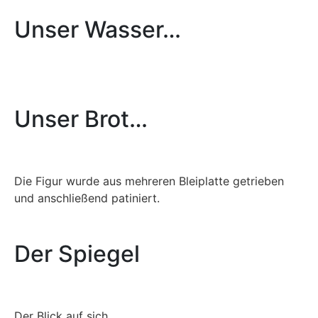
Unser Wasser…
Unser Brot…
Die Figur wurde aus mehreren Bleiplatte getrieben
und anschließend patiniert.
Der Spiegel
Der Blick auf sich